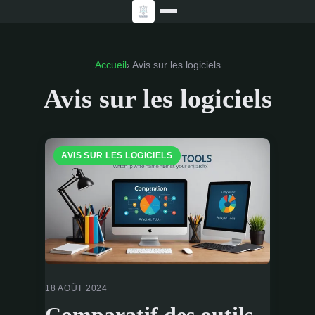
Accueil
› Avis sur les logiciels
Avis sur les logiciels
AVIS SUR LES LOGICIELS
18 AOÛT 2024