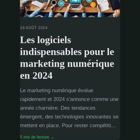
18 AOÛT 2024
Les logiciels
indispensables pour le
marketing numérique
en 2024
Le marketing numérique évolue
rapidement et 2024 s'annonce comme une
année charnière. Des tendances
émergent, des technologies innovantes se
mettent en place. Pour rester compétiti...
5 min de lecture →