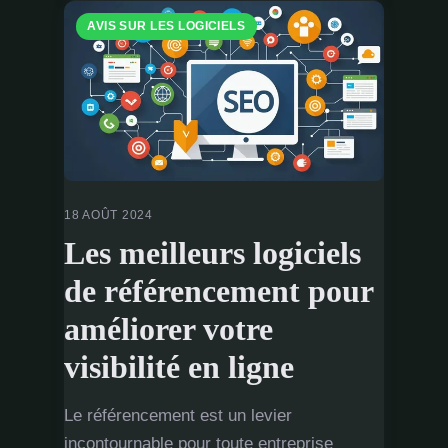
AVIS SUR LES LOGICIELS
18 AOÛT 2024
Les meilleurs logiciels
de référencement pour
améliorer votre
visibilité en ligne
Le référencement est un levier
incontournable pour toute entreprise