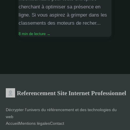
cherchant à optimiser sa présence en
ligne. Si vous aspirez à grimper dans les
classements des moteurs de recher...
8 min de lecture →
Referencement Site Internet Professionnel
Décrypter l'univers du référencement et des technologies du
web
Accueil
Mentions légales
Contact