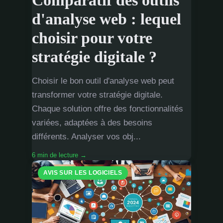
Comparatif des outils
d'analyse web : lequel
choisir pour votre
stratégie digitale ?
Choisir le bon outil d'analyse web peut
transformer votre stratégie digitale.
Chaque solution offre des fonctionnalités
variées, adaptées à des besoins
différents. Analyser vos obj...
6 min de lecture →
AVIS SUR LES LOGICIELS